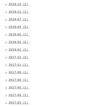
2018-12（1）
2018-11（1）
2018-07（1）
2018-05（2）
2018-04（1）
2018-02（2）
2018-01（1）
2017-12（2）
2017-11（1）
2017-09（1）
2017-06（1）
2017-05（1）
2017-04（1）
2017-03（1）