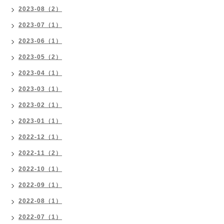
2023-08（2）
2023-07（1）
2023-06（1）
2023-05（2）
2023-04（1）
2023-03（1）
2023-02（1）
2023-01（1）
2022-12（1）
2022-11（2）
2022-10（1）
2022-09（1）
2022-08（1）
2022-07（1）