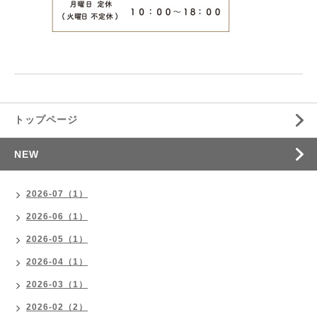
トップページ
NEW
2026-07（1）
2026-06（1）
2026-05（1）
2026-04（1）
2026-03（1）
2026-02（2）