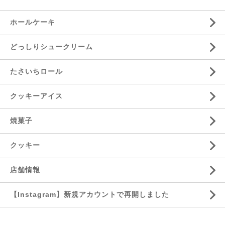
ホールケーキ
どっしりシュークリーム
たさいちロール
クッキーアイス
焼菓子
クッキー
店舗情報
【Instagram】新規アカウントで再開しました