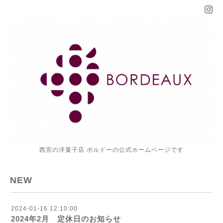
西宮の洋菓子店 ボルドーの公式ホームページです
NEW
2024-01-16 12:10:00
2024年2月 定休日のお知らせ