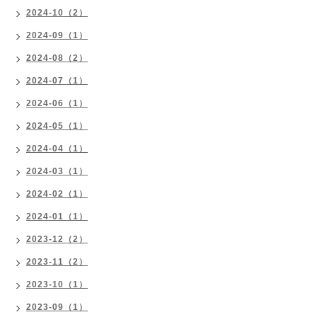
2024-10（2）
2024-09（1）
2024-08（2）
2024-07（1）
2024-06（1）
2024-05（1）
2024-04（1）
2024-03（1）
2024-02（1）
2024-01（1）
2023-12（2）
2023-11（2）
2023-10（1）
2023-09（1）