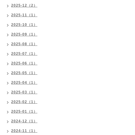
2025-12（2）
2025-11（1）
2025-10（1）
2025-09（1）
2025-08（1）
2025-07（1）
2025-06（1）
2025-05（1）
2025-04（1）
2025-03（1）
2025-02（1）
2025-01（1）
2024-12（1）
2024-11（1）