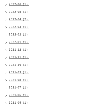
2022-06（1）
2022-05（1）
2022-04（2）
2022-03（1）
2022-02（1）
2022-01（1）
2021-12（1）
2021-11（1）
2021-10（1）
2021-09（1）
2021-08（1）
2021-07（1）
2021-06（1）
2021-05（1）