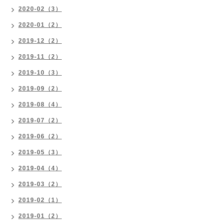
2020-02（3）
2020-01（2）
2019-12（2）
2019-11（2）
2019-10（3）
2019-09（2）
2019-08（4）
2019-07（2）
2019-06（2）
2019-05（3）
2019-04（4）
2019-03（2）
2019-02（1）
2019-01（2）