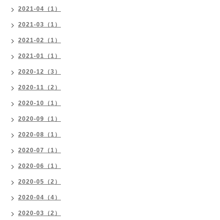
2021-04（1）
2021-03（1）
2021-02（1）
2021-01（1）
2020-12（3）
2020-11（2）
2020-10（1）
2020-09（1）
2020-08（1）
2020-07（1）
2020-06（1）
2020-05（2）
2020-04（4）
2020-03（2）