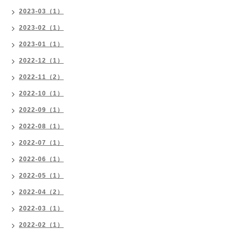
2023-03（1）
2023-02（1）
2023-01（1）
2022-12（1）
2022-11（2）
2022-10（1）
2022-09（1）
2022-08（1）
2022-07（1）
2022-06（1）
2022-05（1）
2022-04（2）
2022-03（1）
2022-02（1）