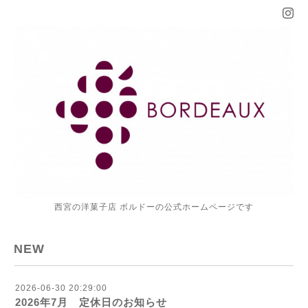
西宮の洋菓子店 ボルドーの公式ホームページです
NEW
2026-06-30 20:29:00
2026年7月 定休日のお知らせ