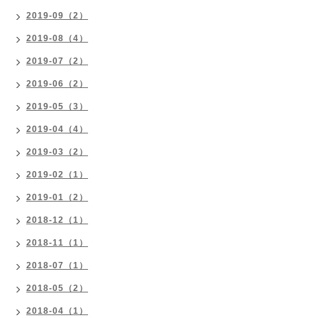
2019-09（2）
2019-08（4）
2019-07（2）
2019-06（2）
2019-05（3）
2019-04（4）
2019-03（2）
2019-02（1）
2019-01（2）
2018-12（1）
2018-11（1）
2018-07（1）
2018-05（2）
2018-04（1）