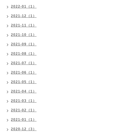
2022-01（1）
2021-12（1）
2021-11（1）
2021-10（1）
2021-09（1）
2021-08（1）
2021-07（1）
2021-06（1）
2021-05（1）
2021-04（1）
2021-03（1）
2021-02（1）
2021-01（1）
2020-12（3）