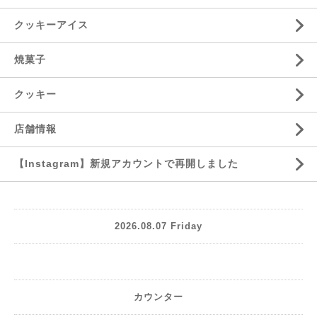
クッキーアイス
焼菓子
クッキー
店舗情報
【Instagram】新規アカウントで再開しました
2026.08.07 Friday
カウンター