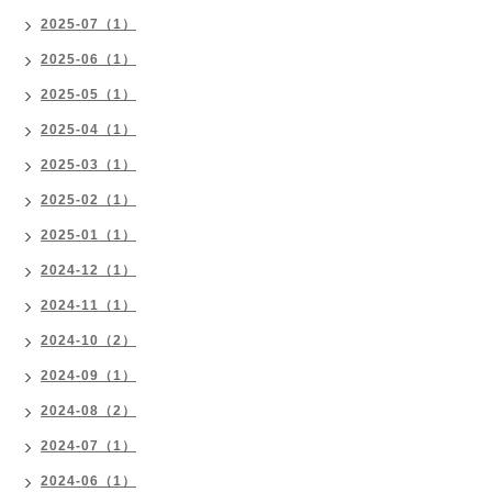
2025-07（1）
2025-06（1）
2025-05（1）
2025-04（1）
2025-03（1）
2025-02（1）
2025-01（1）
2024-12（1）
2024-11（1）
2024-10（2）
2024-09（1）
2024-08（2）
2024-07（1）
2024-06（1）