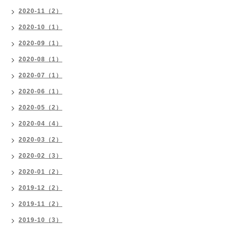
2020-11（2）
2020-10（1）
2020-09（1）
2020-08（1）
2020-07（1）
2020-06（1）
2020-05（2）
2020-04（4）
2020-03（2）
2020-02（3）
2020-01（2）
2019-12（2）
2019-11（2）
2019-10（3）