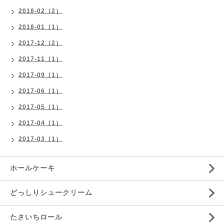
2018-02（2）
2018-01（1）
2017-12（2）
2017-11（1）
2017-09（1）
2017-06（1）
2017-05（1）
2017-04（1）
2017-03（1）
ホールケーキ
どっしりシュークリーム
たさいちロール