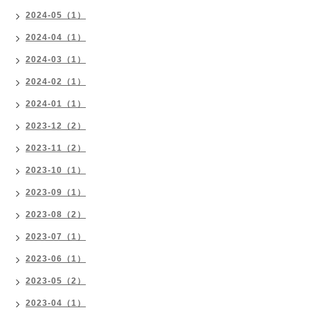
2024-05（1）
2024-04（1）
2024-03（1）
2024-02（1）
2024-01（1）
2023-12（2）
2023-11（2）
2023-10（1）
2023-09（1）
2023-08（2）
2023-07（1）
2023-06（1）
2023-05（2）
2023-04（1）