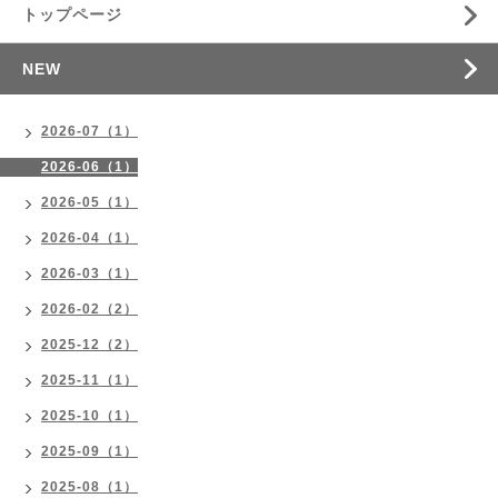
トップページ
NEW
2026-07（1）
2026-06（1）
2026-05（1）
2026-04（1）
2026-03（1）
2026-02（2）
2025-12（2）
2025-11（1）
2025-10（1）
2025-09（1）
2025-08（1）