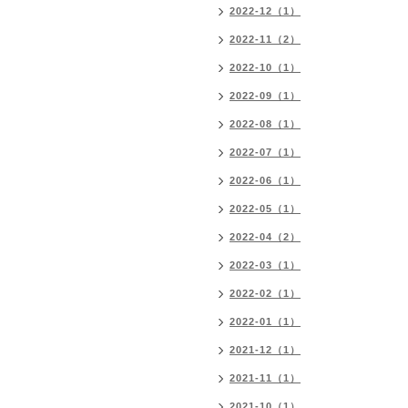
2022-12（1）
2022-11（2）
2022-10（1）
2022-09（1）
2022-08（1）
2022-07（1）
2022-06（1）
2022-05（1）
2022-04（2）
2022-03（1）
2022-02（1）
2022-01（1）
2021-12（1）
2021-11（1）
2021-10（1）