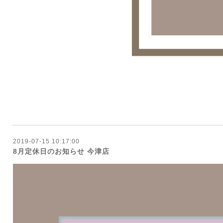
2019-07-15 10:17:00
8月定休日のお知らせ 今津店