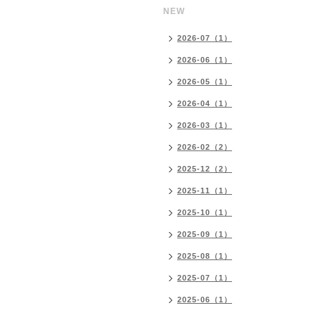
NEW
2026-07（1）
2026-06（1）
2026-05（1）
2026-04（1）
2026-03（1）
2026-02（2）
2025-12（2）
2025-11（1）
2025-10（1）
2025-09（1）
2025-08（1）
2025-07（1）
2025-06（1）