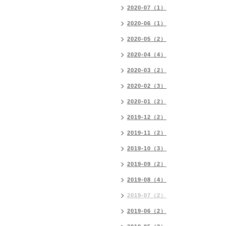
2020-07（1）
2020-06（1）
2020-05（2）
2020-04（4）
2020-03（2）
2020-02（3）
2020-01（2）
2019-12（2）
2019-11（2）
2019-10（3）
2019-09（2）
2019-08（4）
2019-07（2）
2019-06（2）