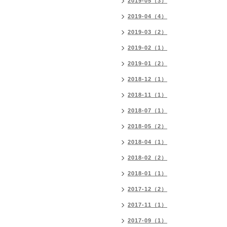
2019-05（3）
2019-04（4）
2019-03（2）
2019-02（1）
2019-01（2）
2018-12（1）
2018-11（1）
2018-07（1）
2018-05（2）
2018-04（1）
2018-02（2）
2018-01（1）
2017-12（2）
2017-11（1）
2017-09（1）