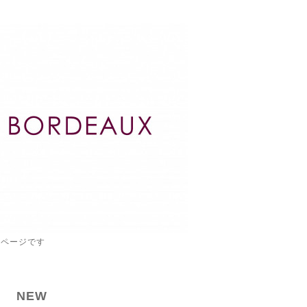
ムページです
NEW