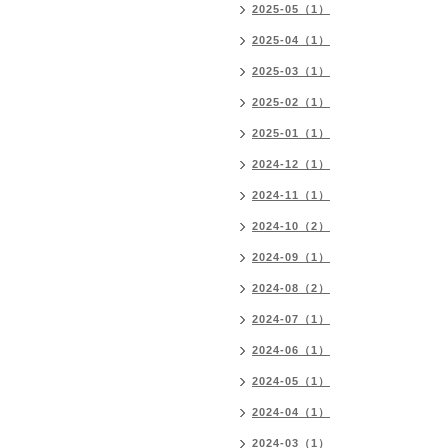
2025-05（1）
2025-04（1）
2025-03（1）
2025-02（1）
2025-01（1）
2024-12（1）
2024-11（1）
2024-10（2）
2024-09（1）
2024-08（2）
2024-07（1）
2024-06（1）
2024-05（1）
2024-04（1）
2024-03（1）