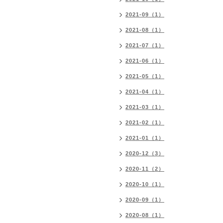
2021-09（1）
2021-08（1）
2021-07（1）
2021-06（1）
2021-05（1）
2021-04（1）
2021-03（1）
2021-02（1）
2021-01（1）
2020-12（3）
2020-11（2）
2020-10（1）
2020-09（1）
2020-08（1）