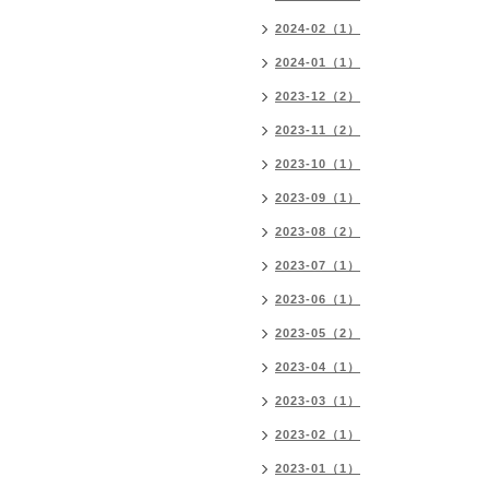
2024-02（1）
2024-01（1）
2023-12（2）
2023-11（2）
2023-10（1）
2023-09（1）
2023-08（2）
2023-07（1）
2023-06（1）
2023-05（2）
2023-04（1）
2023-03（1）
2023-02（1）
2023-01（1）