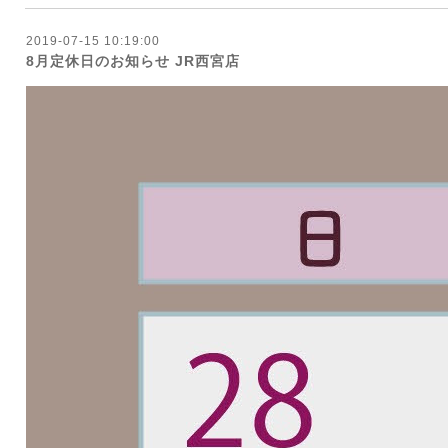
2019-07-15 10:19:00
8月定休日のお知らせ JR西宮店