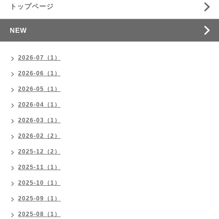
トップページ
NEW
2026-07（1）
2026-06（1）
2026-05（1）
2026-04（1）
2026-03（1）
2026-02（2）
2025-12（2）
2025-11（1）
2025-10（1）
2025-09（1）
2025-08（1）