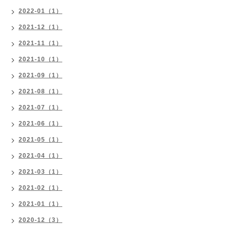
2022-01（1）
2021-12（1）
2021-11（1）
2021-10（1）
2021-09（1）
2021-08（1）
2021-07（1）
2021-06（1）
2021-05（1）
2021-04（1）
2021-03（1）
2021-02（1）
2021-01（1）
2020-12（3）