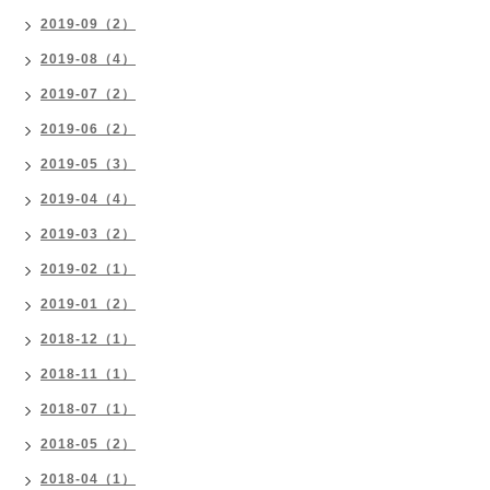
2019-09（2）
2019-08（4）
2019-07（2）
2019-06（2）
2019-05（3）
2019-04（4）
2019-03（2）
2019-02（1）
2019-01（2）
2018-12（1）
2018-11（1）
2018-07（1）
2018-05（2）
2018-04（1）