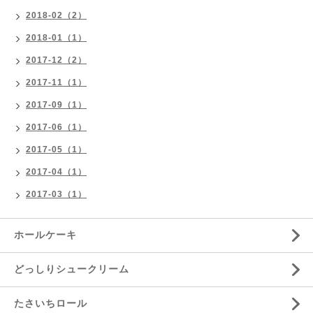
2018-02（2）
2018-01（1）
2017-12（2）
2017-11（1）
2017-09（1）
2017-06（1）
2017-05（1）
2017-04（1）
2017-03（1）
ホールケーキ
どっしりシュークリーム
たさいちロール