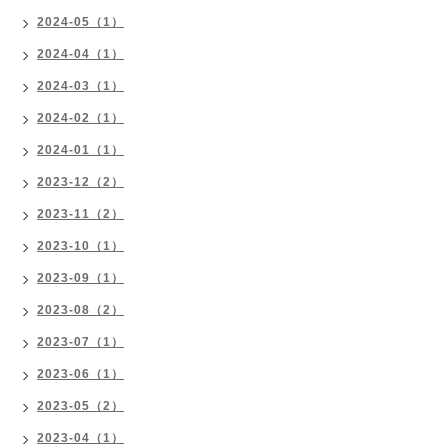
2024-05（1）
2024-04（1）
2024-03（1）
2024-02（1）
2024-01（1）
2023-12（2）
2023-11（2）
2023-10（1）
2023-09（1）
2023-08（2）
2023-07（1）
2023-06（1）
2023-05（2）
2023-04（1）