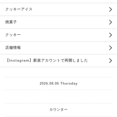
クッキーアイス
焼菓子
クッキー
店舗情報
【Instagram】新規アカウントで再開しました
2026.08.06 Thursday
カウンター