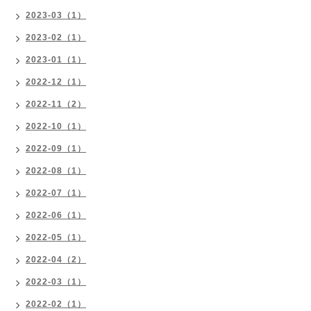
2023-03（1）
2023-02（1）
2023-01（1）
2022-12（1）
2022-11（2）
2022-10（1）
2022-09（1）
2022-08（1）
2022-07（1）
2022-06（1）
2022-05（1）
2022-04（2）
2022-03（1）
2022-02（1）