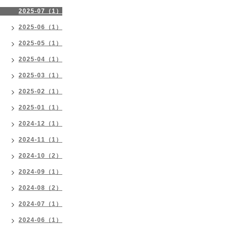
2025-07（1）
2025-06（1）
2025-05（1）
2025-04（1）
2025-03（1）
2025-02（1）
2025-01（1）
2024-12（1）
2024-11（1）
2024-10（2）
2024-09（1）
2024-08（2）
2024-07（1）
2024-06（1）