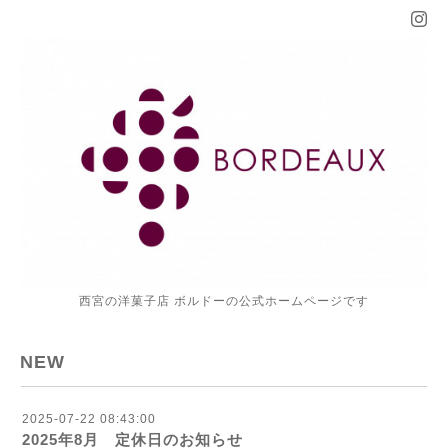
西宮の洋菓子店 ボルドーの公式ホームページです
NEW
2025-07-22 08:43:00
2025年8月 定休日のお知らせ