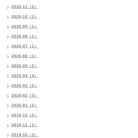
2020-11（2）
2020-10（1）
2020-09（1）
2020-08（1）
2020-07（1）
2020-06（1）
2020-05（2）
2020-04（4）
2020-03（2）
2020-02（3）
2020-01（2）
2019-12（2）
2019-11（2）
2019-10（3）