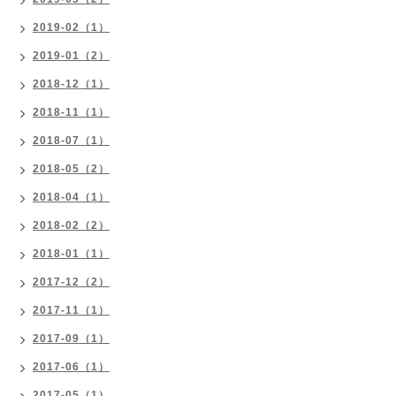
2019-02（1）
2019-01（2）
2018-12（1）
2018-11（1）
2018-07（1）
2018-05（2）
2018-04（1）
2018-02（2）
2018-01（1）
2017-12（2）
2017-11（1）
2017-09（1）
2017-06（1）
2017-05（1）