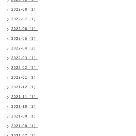
2022-08（1）
2022-07（1）
2022-06（1）
2022-05（1）
2022-04（2）
2022-03（1）
2022-02（1）
2022-01（1）
2021-12（1）
2021-11（1）
2021-10（1）
2021-09（1）
2021-08（1）
2021-07（1）