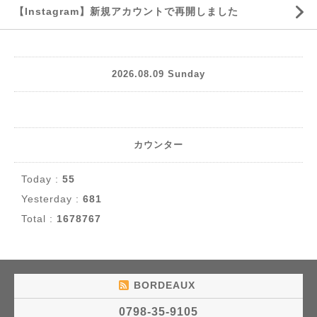
【Instagram】新規アカウントで再開しました
2026.08.09 Sunday
カウンター
Today :
55
Yesterday :
681
Total :
1678767
BORDEAUX
0798-35-9105