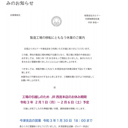
みのお知らせ