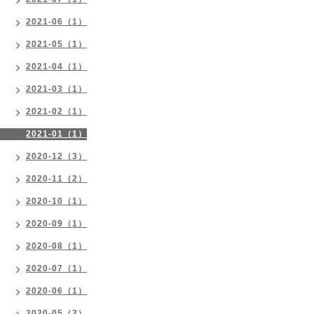
2021-06（1）
2021-05（1）
2021-04（1）
2021-03（1）
2021-02（1）
2021-01（1）
2020-12（3）
2020-11（2）
2020-10（1）
2020-09（1）
2020-08（1）
2020-07（1）
2020-06（1）
2020-05（2）