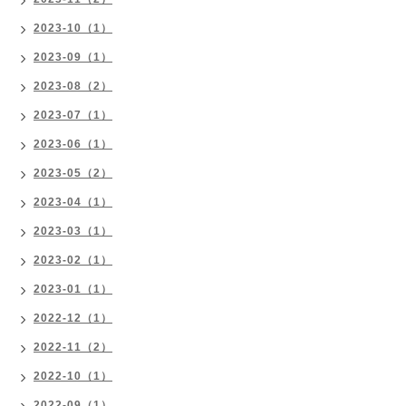
2023-10（1）
2023-09（1）
2023-08（2）
2023-07（1）
2023-06（1）
2023-05（2）
2023-04（1）
2023-03（1）
2023-02（1）
2023-01（1）
2022-12（1）
2022-11（2）
2022-10（1）
2022-09（1）