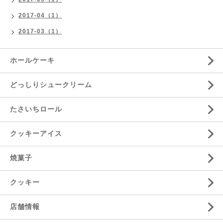
2017-04（1）
2017-03（1）
ホールケーキ
どっしりシュークリーム
たさいちロール
クッキーアイス
焼菓子
クッキー
店舗情報