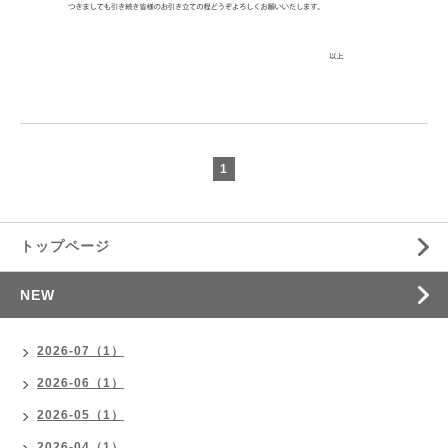
1
トップページ
NEW
2026-07（1）
2026-06（1）
2026-05（1）
2026-04（1）