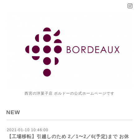
西宮の洋菓子店 ボルドーの公式ホームページです
NEW
2021-01-10 10:46:00
【工場移転】引越しのため 2／1〜2／6(予定)まで お休