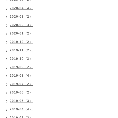
2020-04（4）
2020-03（2）
2020-02（3）
2020-01（2）
2019-12（2）
2019-11（2）
2019-10（3）
2019-09（2）
2019-08（4）
2019-07（2）
2019-06（2）
2019-05（3）
2019-04（4）
2019-03（2）