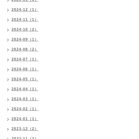
2024-12（1）
2024-11（1）
2024-10（2）
2024-09（1）
2024-08（2）
2024-07（1）
2024-06（1）
2024-05（1）
2024-04（1）
2024-03（1）
2024-02（1）
2024-01（1）
2023-12（2）
2023-11（2）