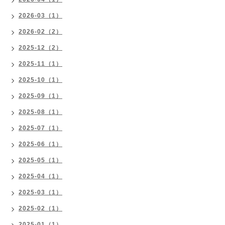
2026-03（1）
2026-02（2）
2025-12（2）
2025-11（1）
2025-10（1）
2025-09（1）
2025-08（1）
2025-07（1）
2025-06（1）
2025-05（1）
2025-04（1）
2025-03（1）
2025-02（1）
2025-01（1）