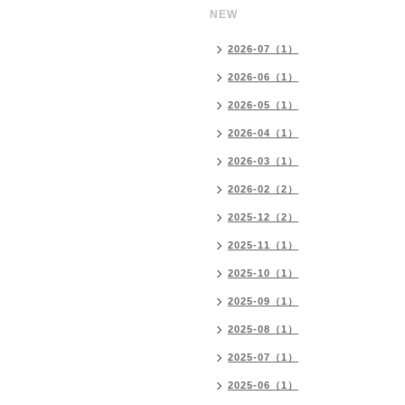
NEW
2026-07（1）
2026-06（1）
2026-05（1）
2026-04（1）
2026-03（1）
2026-02（2）
2025-12（2）
2025-11（1）
2025-10（1）
2025-09（1）
2025-08（1）
2025-07（1）
2025-06（1）