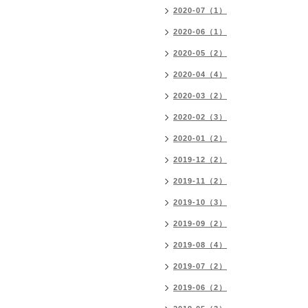
2020-07（1）
2020-06（1）
2020-05（2）
2020-04（4）
2020-03（2）
2020-02（3）
2020-01（2）
2019-12（2）
2019-11（2）
2019-10（3）
2019-09（2）
2019-08（4）
2019-07（2）
2019-06（2）