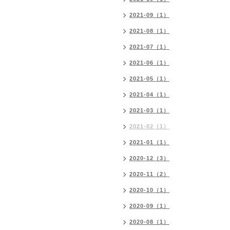
2021-09（1）
2021-08（1）
2021-07（1）
2021-06（1）
2021-05（1）
2021-04（1）
2021-03（1）
2021-02（1）
2021-01（1）
2020-12（3）
2020-11（2）
2020-10（1）
2020-09（1）
2020-08（1）