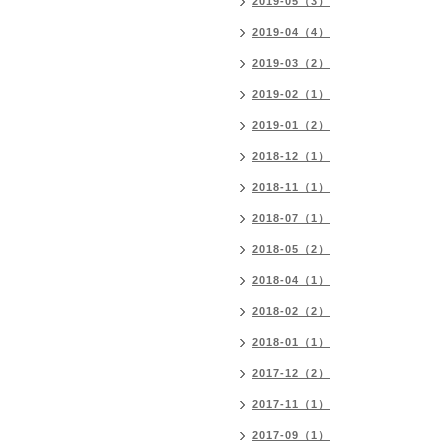
2019-05（3）
2019-04（4）
2019-03（2）
2019-02（1）
2019-01（2）
2018-12（1）
2018-11（1）
2018-07（1）
2018-05（2）
2018-04（1）
2018-02（2）
2018-01（1）
2017-12（2）
2017-11（1）
2017-09（1）