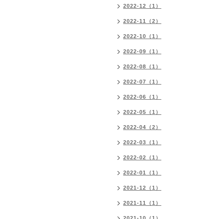
2022-12（1）
2022-11（2）
2022-10（1）
2022-09（1）
2022-08（1）
2022-07（1）
2022-06（1）
2022-05（1）
2022-04（2）
2022-03（1）
2022-02（1）
2022-01（1）
2021-12（1）
2021-11（1）
2021-10（1）