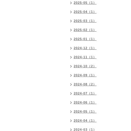
2025-05（1）
2025-04（1）
2025-03（1）
2025-02（1）
2025-01（1）
2024-12（1）
2024-11（1）
2024-10（2）
2024-09（1）
2024-08（2）
2024-07（1）
2024-06（1）
2024-05（1）
2024-04（1）
2024-03（1）