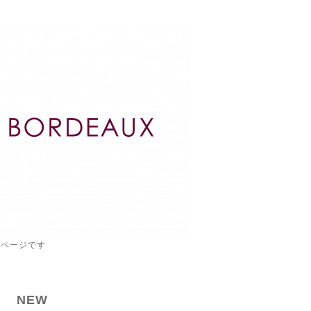
ムページです
NEW