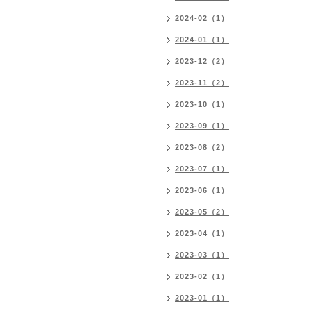
2024-02（1）
2024-01（1）
2023-12（2）
2023-11（2）
2023-10（1）
2023-09（1）
2023-08（2）
2023-07（1）
2023-06（1）
2023-05（2）
2023-04（1）
2023-03（1）
2023-02（1）
2023-01（1）