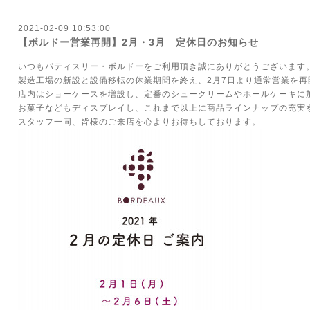
2021-02-09 10:53:00
【ボルドー営業再開】2月・3月 定休日のお知らせ
いつもパティスリー・ボルドーをご利用頂き誠にありがとうございます
製造工場の新設と設備移転の休業期間を終え、2月7日より通常営業を再
店内はショーケースを増設し、定番のシュークリームやホールケーキに
お菓子などもディスプレイし、これまで以上に商品ラインナップの充実
スタッフ一同、皆様のご来店を心よりお待ちしております。