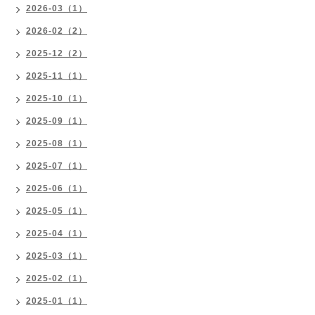
2026-03（1）
2026-02（2）
2025-12（2）
2025-11（1）
2025-10（1）
2025-09（1）
2025-08（1）
2025-07（1）
2025-06（1）
2025-05（1）
2025-04（1）
2025-03（1）
2025-02（1）
2025-01（1）