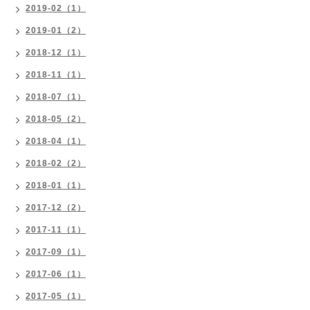
2019-02（1）
2019-01（2）
2018-12（1）
2018-11（1）
2018-07（1）
2018-05（2）
2018-04（1）
2018-02（2）
2018-01（1）
2017-12（2）
2017-11（1）
2017-09（1）
2017-06（1）
2017-05（1）