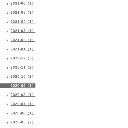
2021-06（1）
2021-05（1）
2021-04（1）
2021-03（1）
2021-02（1）
2021-01（1）
2020-12（3）
2020-11（2）
2020-10（1）
2020-09（1）
2020-08（1）
2020-07（1）
2020-06（1）
2020-05（2）