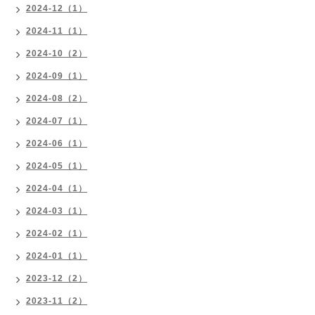
2024-12（1）
2024-11（1）
2024-10（2）
2024-09（1）
2024-08（2）
2024-07（1）
2024-06（1）
2024-05（1）
2024-04（1）
2024-03（1）
2024-02（1）
2024-01（1）
2023-12（2）
2023-11（2）