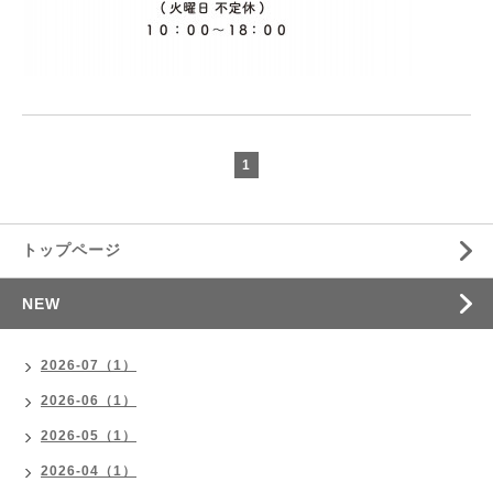
1
トップページ
NEW
2026-07（1）
2026-06（1）
2026-05（1）
2026-04（1）