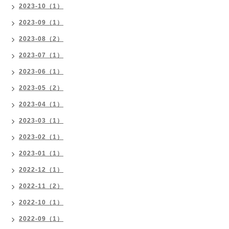
2023-10（1）
2023-09（1）
2023-08（2）
2023-07（1）
2023-06（1）
2023-05（2）
2023-04（1）
2023-03（1）
2023-02（1）
2023-01（1）
2022-12（1）
2022-11（2）
2022-10（1）
2022-09（1）