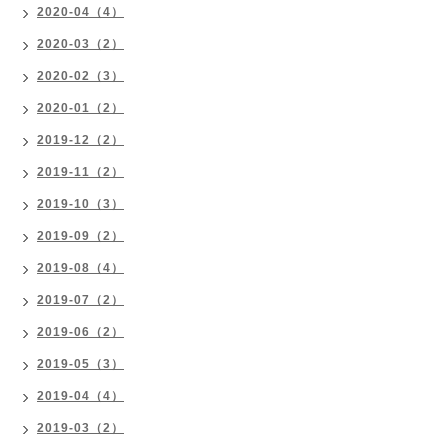
2020-04（4）
2020-03（2）
2020-02（3）
2020-01（2）
2019-12（2）
2019-11（2）
2019-10（3）
2019-09（2）
2019-08（4）
2019-07（2）
2019-06（2）
2019-05（3）
2019-04（4）
2019-03（2）