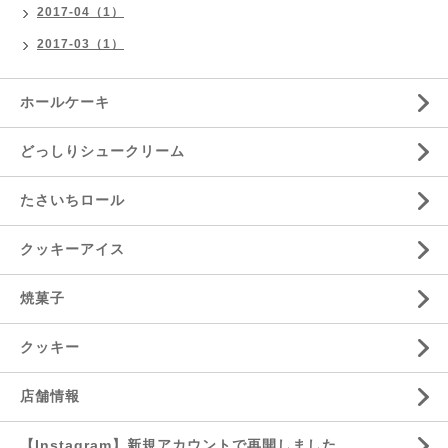
2017-04（1）
2017-03（1）
ホールケーキ
どっしりシュークリーム
たさいちロール
クッキーアイス
焼菓子
クッキー
店舗情報
【Instagram】新規アカウントで再開しました