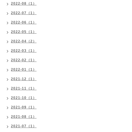
2022-08（1）
2022-07（1）
2022-06（1）
2022-05（1）
2022-04（2）
2022-03（1）
2022-02（1）
2022-01（1）
2021-12（1）
2021-11（1）
2021-10（1）
2021-09（1）
2021-08（1）
2021-07（1）