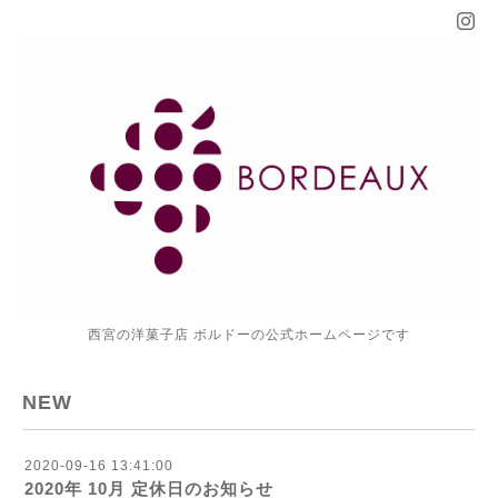
西宮の洋菓子店 ボルドーの公式ホームページです
NEW
2020-09-16 13:41:00
2020年 10月 定休日のお知らせ