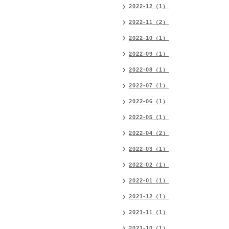
2022-12（1）
2022-11（2）
2022-10（1）
2022-09（1）
2022-08（1）
2022-07（1）
2022-06（1）
2022-05（1）
2022-04（2）
2022-03（1）
2022-02（1）
2022-01（1）
2021-12（1）
2021-11（1）
2021-10（1）