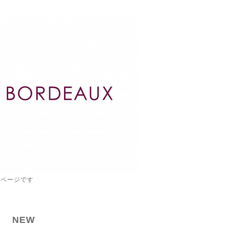
ムページです
NEW