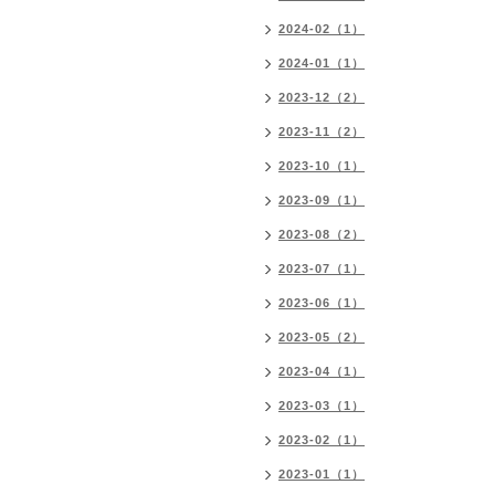
2024-02（1）
2024-01（1）
2023-12（2）
2023-11（2）
2023-10（1）
2023-09（1）
2023-08（2）
2023-07（1）
2023-06（1）
2023-05（2）
2023-04（1）
2023-03（1）
2023-02（1）
2023-01（1）