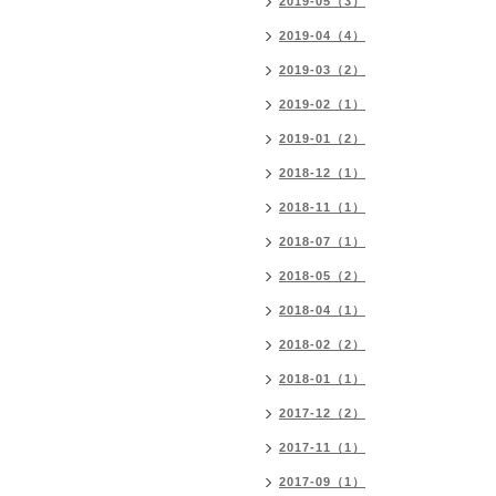
2019-05（3）
2019-04（4）
2019-03（2）
2019-02（1）
2019-01（2）
2018-12（1）
2018-11（1）
2018-07（1）
2018-05（2）
2018-04（1）
2018-02（2）
2018-01（1）
2017-12（2）
2017-11（1）
2017-09（1）