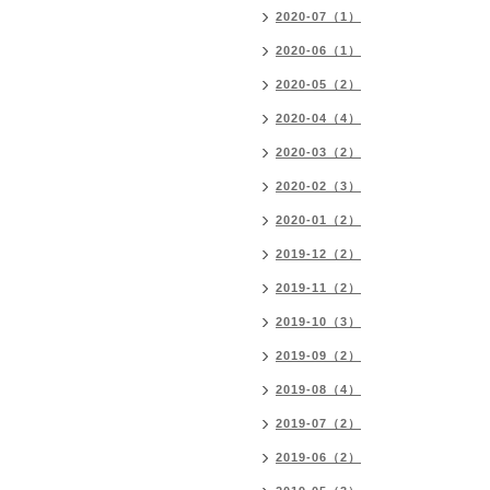
2020-07（1）
2020-06（1）
2020-05（2）
2020-04（4）
2020-03（2）
2020-02（3）
2020-01（2）
2019-12（2）
2019-11（2）
2019-10（3）
2019-09（2）
2019-08（4）
2019-07（2）
2019-06（2）