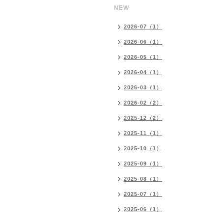
NEW
2026-07（1）
2026-06（1）
2026-05（1）
2026-04（1）
2026-03（1）
2026-02（2）
2025-12（2）
2025-11（1）
2025-10（1）
2025-09（1）
2025-08（1）
2025-07（1）
2025-06（1）