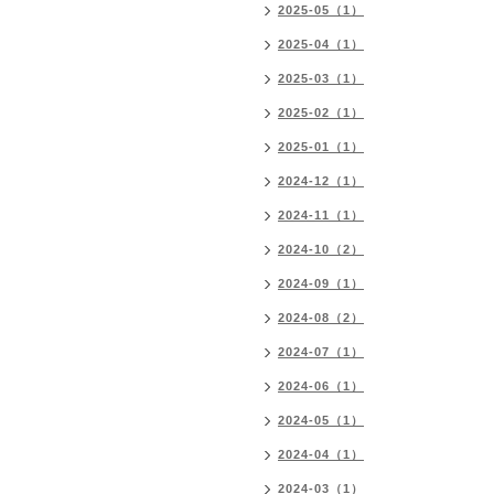
2025-05（1）
2025-04（1）
2025-03（1）
2025-02（1）
2025-01（1）
2024-12（1）
2024-11（1）
2024-10（2）
2024-09（1）
2024-08（2）
2024-07（1）
2024-06（1）
2024-05（1）
2024-04（1）
2024-03（1）