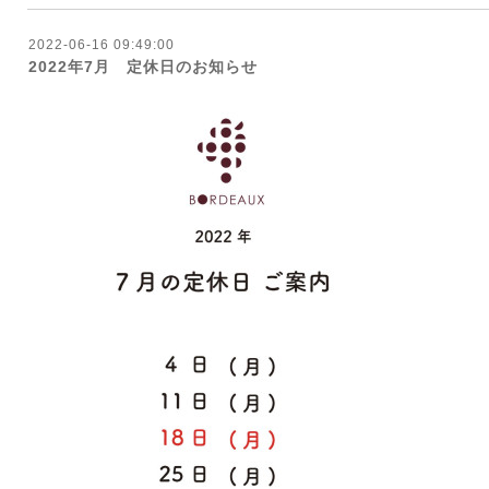
2022-06-16 09:49:00
2022年7月 定休日のお知らせ