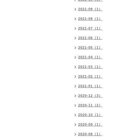
2021-09（1）
2021-08（1）
2021-07（1）
2021-06（1）
2021-05（1）
2021-04（1）
2021-03（1）
2021-02（1）
2021-01（1）
2020-12（3）
2020-11（2）
2020-10（1）
2020-09（1）
2020-08（1）