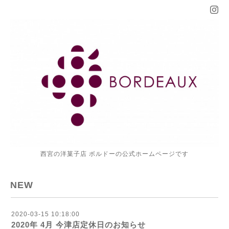
西宮の洋菓子店 ボルドーの公式ホームページです
NEW
2020-03-15 10:18:00
2020年 4月 今津店定休日のお知らせ