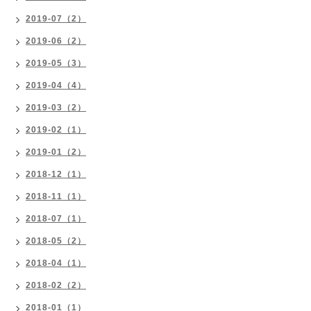
2019-07（2）
2019-06（2）
2019-05（3）
2019-04（4）
2019-03（2）
2019-02（1）
2019-01（2）
2018-12（1）
2018-11（1）
2018-07（1）
2018-05（2）
2018-04（1）
2018-02（2）
2018-01（1）