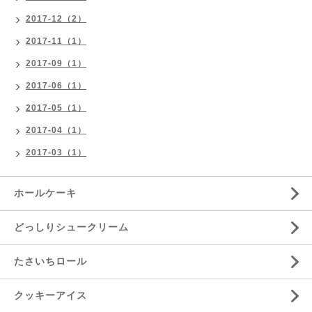
2017-12（2）
2017-11（1）
2017-09（1）
2017-06（1）
2017-05（1）
2017-04（1）
2017-03（1）
ホールケーキ
どっしりシュークリーム
たさいちロール
クッキーアイス