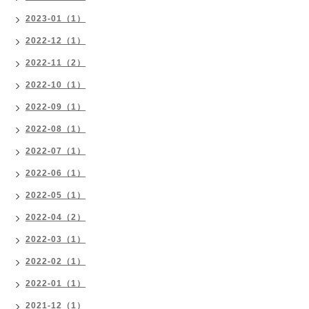
2023-01（1）
2022-12（1）
2022-11（2）
2022-10（1）
2022-09（1）
2022-08（1）
2022-07（1）
2022-06（1）
2022-05（1）
2022-04（2）
2022-03（1）
2022-02（1）
2022-01（1）
2021-12（1）