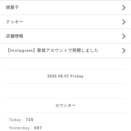
焼菓子
クッキー
店舗情報
【Instagram】新規アカウントで再開しました
2026.08.07 Friday
カウンター
Today :
725
Yesterday :
697