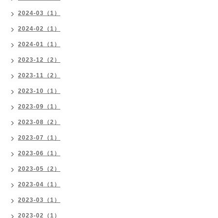
2024-03（1）
2024-02（1）
2024-01（1）
2023-12（2）
2023-11（2）
2023-10（1）
2023-09（1）
2023-08（2）
2023-07（1）
2023-06（1）
2023-05（2）
2023-04（1）
2023-03（1）
2023-02（1）