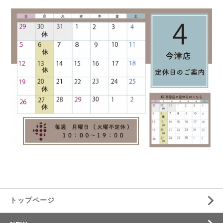
トップページ