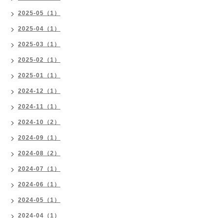
2025-05（1）
2025-04（1）
2025-03（1）
2025-02（1）
2025-01（1）
2024-12（1）
2024-11（1）
2024-10（2）
2024-09（1）
2024-08（2）
2024-07（1）
2024-06（1）
2024-05（1）
2024-04（1）