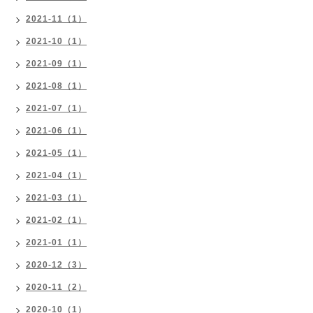
2021-11（1）
2021-10（1）
2021-09（1）
2021-08（1）
2021-07（1）
2021-06（1）
2021-05（1）
2021-04（1）
2021-03（1）
2021-02（1）
2021-01（1）
2020-12（3）
2020-11（2）
2020-10（1）