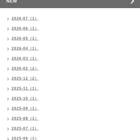
NEW
2026-07（1）
2026-06（1）
2026-05（1）
2026-04（1）
2026-03（1）
2026-02（2）
2025-12（2）
2025-11（1）
2025-10（1）
2025-09（1）
2025-08（1）
2025-07（1）
2025-06（1）