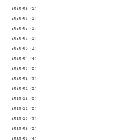
2020-09（1）
2020-08（1）
2020-07（1）
2020-06（1）
2020-05（2）
2020-04（4）
2020-03（2）
2020-02（3）
2020-01（2）
2019-12（2）
2019-11（2）
2019-10（3）
2019-09（2）
2019-08（4）