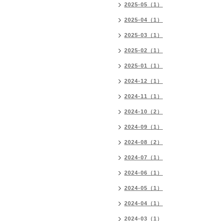
2025-05（1）
2025-04（1）
2025-03（1）
2025-02（1）
2025-01（1）
2024-12（1）
2024-11（1）
2024-10（2）
2024-09（1）
2024-08（2）
2024-07（1）
2024-06（1）
2024-05（1）
2024-04（1）
2024-03（1）