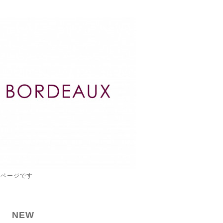
ムページです
NEW