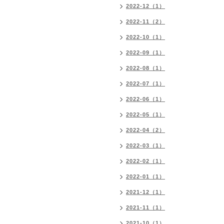
2022-12（1）
2022-11（2）
2022-10（1）
2022-09（1）
2022-08（1）
2022-07（1）
2022-06（1）
2022-05（1）
2022-04（2）
2022-03（1）
2022-02（1）
2022-01（1）
2021-12（1）
2021-11（1）
2021-10（1）