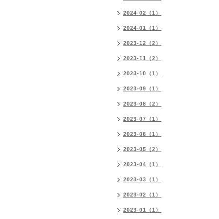
2024-02（1）
2024-01（1）
2023-12（2）
2023-11（2）
2023-10（1）
2023-09（1）
2023-08（2）
2023-07（1）
2023-06（1）
2023-05（2）
2023-04（1）
2023-03（1）
2023-02（1）
2023-01（1）