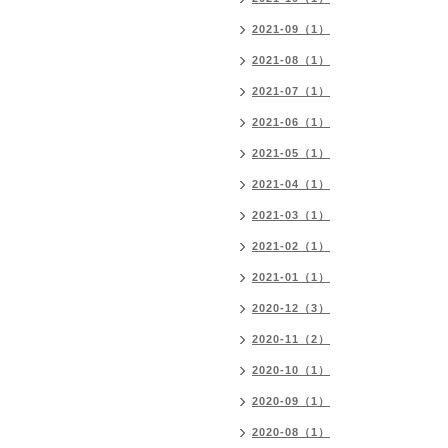
2021-09（1）
2021-08（1）
2021-07（1）
2021-06（1）
2021-05（1）
2021-04（1）
2021-03（1）
2021-02（1）
2021-01（1）
2020-12（3）
2020-11（2）
2020-10（1）
2020-09（1）
2020-08（1）