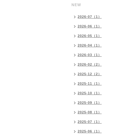
NEW
2026-07（1）
2026-06（1）
2026-05（1）
2026-04（1）
2026-03（1）
2026-02（2）
2025-12（2）
2025-11（1）
2025-10（1）
2025-09（1）
2025-08（1）
2025-07（1）
2025-06（1）