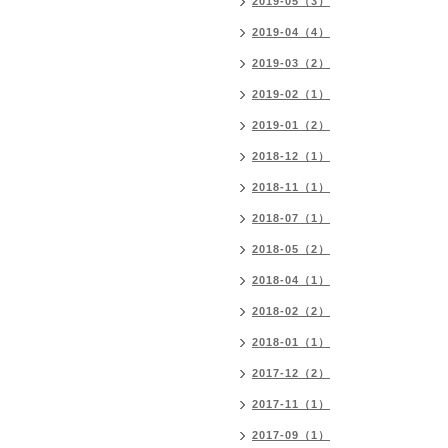
2019-05（3）
2019-04（4）
2019-03（2）
2019-02（1）
2019-01（2）
2018-12（1）
2018-11（1）
2018-07（1）
2018-05（2）
2018-04（1）
2018-02（2）
2018-01（1）
2017-12（2）
2017-11（1）
2017-09（1）