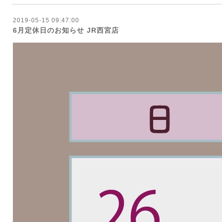
2019-05-15 09:47:00
6月定休日のお知らせ JR西宮店