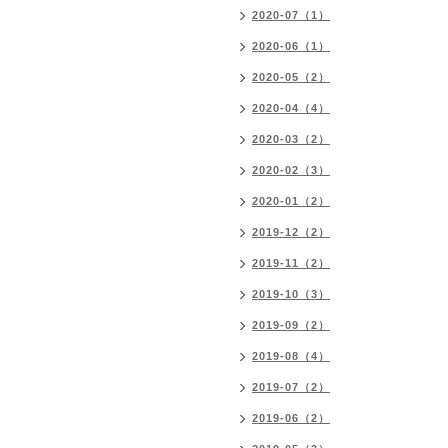
2020-07（1）
2020-06（1）
2020-05（2）
2020-04（4）
2020-03（2）
2020-02（3）
2020-01（2）
2019-12（2）
2019-11（2）
2019-10（3）
2019-09（2）
2019-08（4）
2019-07（2）
2019-06（2）