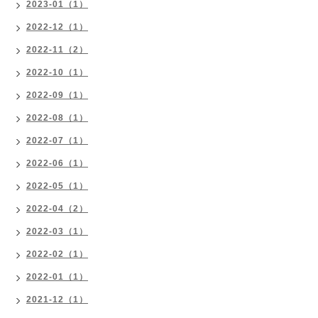
2023-01（1）
2022-12（1）
2022-11（2）
2022-10（1）
2022-09（1）
2022-08（1）
2022-07（1）
2022-06（1）
2022-05（1）
2022-04（2）
2022-03（1）
2022-02（1）
2022-01（1）
2021-12（1）