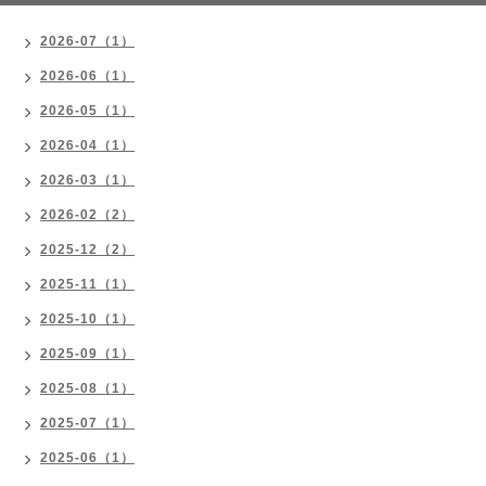
2026-07（1）
2026-06（1）
2026-05（1）
2026-04（1）
2026-03（1）
2026-02（2）
2025-12（2）
2025-11（1）
2025-10（1）
2025-09（1）
2025-08（1）
2025-07（1）
2025-06（1）