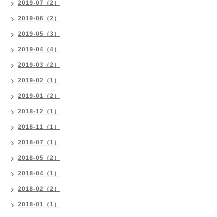
2019-07（2）
2019-06（2）
2019-05（3）
2019-04（4）
2019-03（2）
2019-02（1）
2019-01（2）
2018-12（1）
2018-11（1）
2018-07（1）
2018-05（2）
2018-04（1）
2018-02（2）
2018-01（1）