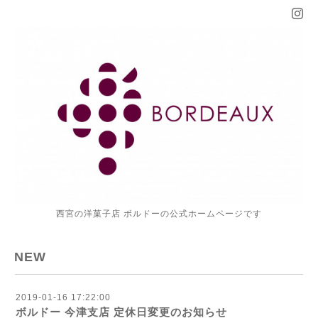
西宮の洋菓子店 ボルドーの公式ホームページです
NEW
2019-01-16 17:22:00
ボルドー 今津支店 定休日変更のお知らせ