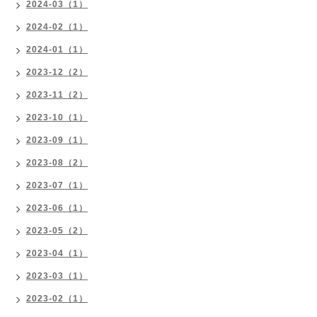
2024-03（1）
2024-02（1）
2024-01（1）
2023-12（2）
2023-11（2）
2023-10（1）
2023-09（1）
2023-08（2）
2023-07（1）
2023-06（1）
2023-05（2）
2023-04（1）
2023-03（1）
2023-02（1）