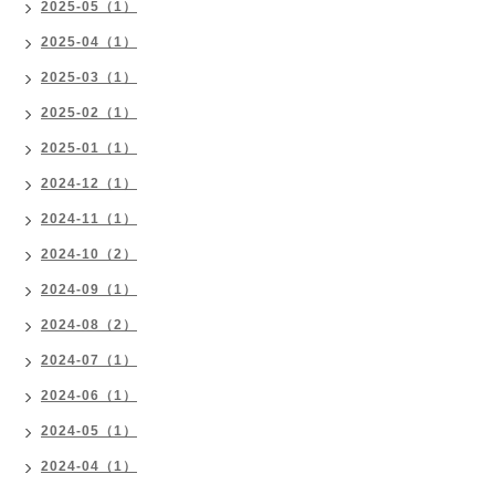
2025-05（1）
2025-04（1）
2025-03（1）
2025-02（1）
2025-01（1）
2024-12（1）
2024-11（1）
2024-10（2）
2024-09（1）
2024-08（2）
2024-07（1）
2024-06（1）
2024-05（1）
2024-04（1）