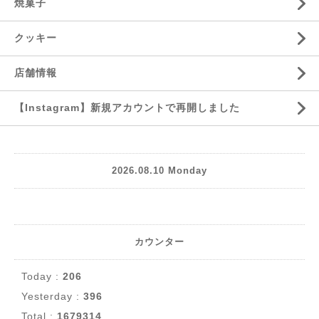
焼菓子
クッキー
店舗情報
【Instagram】新規アカウントで再開しました
2026.08.10 Monday
カウンター
Today :
206
Yesterday :
396
Total :
1679314