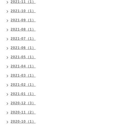
2021-11（1）
2021-10（1）
2021-09（1）
2021-08（1）
2021-07（1）
2021-06（1）
2021-05（1）
2021-04（1）
2021-03（1）
2021-02（1）
2021-01（1）
2020-12（3）
2020-11（2）
2020-10（1）