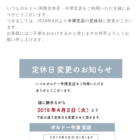
いつもボルドーJR西宮本店・今津支店をご利用いただき誠にあ
りがとうございます。
つきましては、2019年4月より
今津支店
の
定休日
に変更がござい
ます。
お客様にはご不便をおかけするかと存じますが何卒よろしくお
願い申し上げます。