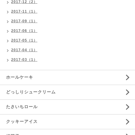
2017-12（2）
2017-11（1）
2017-09（1）
2017-06（1）
2017-05（1）
2017-04（1）
2017-03（1）
ホールケーキ
どっしりシュークリーム
たさいちロール
クッキーアイス