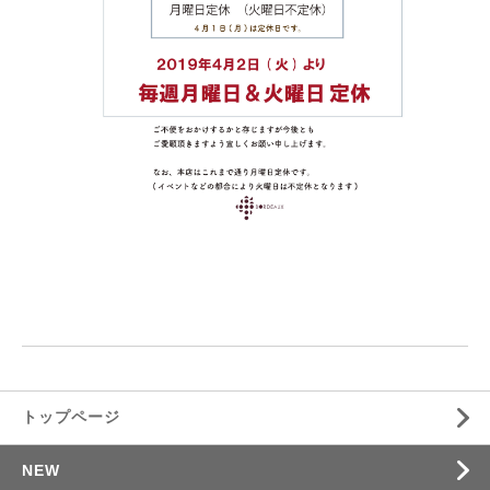
トップページ
NEW