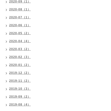
2020-09（1）
2020-08（1）
2020-07（1）
2020-06（1）
2020-05（2）
2020-04（4）
2020-03（2）
2020-02（3）
2020-01（2）
2019-12（2）
2019-11（2）
2019-10（3）
2019-09（2）
2019-08（4）