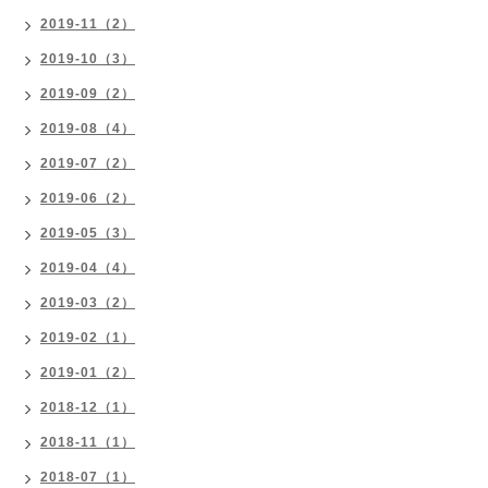
2019-11（2）
2019-10（3）
2019-09（2）
2019-08（4）
2019-07（2）
2019-06（2）
2019-05（3）
2019-04（4）
2019-03（2）
2019-02（1）
2019-01（2）
2018-12（1）
2018-11（1）
2018-07（1）