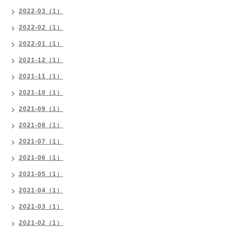
2022-03（1）
2022-02（1）
2022-01（1）
2021-12（1）
2021-11（1）
2021-10（1）
2021-09（1）
2021-08（1）
2021-07（1）
2021-06（1）
2021-05（1）
2021-04（1）
2021-03（1）
2021-02（1）