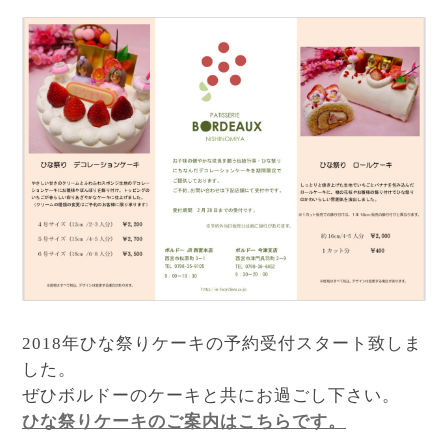
2018年ひな祭りケーキの予約受付スタート致しま
した。
ぜひボルドーのケーキと共にお過ごし下さい。
ひな祭りケーキのご案内はこちらです。