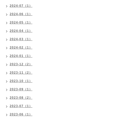
2024-07（1）
2024-06（1）
2024-05（1）
2024-04（1）
2024-03（1）
2024-02（1）
2024-01（1）
2023-12（2）
2023-11（2）
2023-10（1）
2023-09（1）
2023-08（2）
2023-07（1）
2023-06（1）