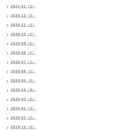
2021-01（1）
2020-12（3）
2020-11（2）
2020-10（1）
2020-09（1）
2020-08（1）
2020-07（1）
2020-06（1）
2020-05（2）
2020-04（4）
2020-03（2）
2020-02（3）
2020-01（2）
2019-12（2）