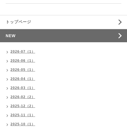
トップページ
NEW
2026-07（1）
2026-06（1）
2026-05（1）
2026-04（1）
2026-03（1）
2026-02（2）
2025-12（2）
2025-11（1）
2025-10（1）