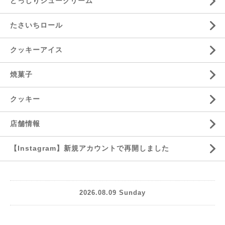
どっしりシュークリーム
たさいちロール
クッキーアイス
焼菓子
クッキー
店舗情報
【Instagram】新規アカウントで再開しました
2026.08.09 Sunday