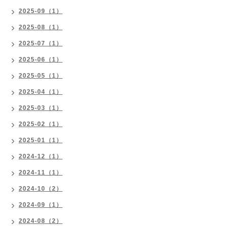
2025-09（1）
2025-08（1）
2025-07（1）
2025-06（1）
2025-05（1）
2025-04（1）
2025-03（1）
2025-02（1）
2025-01（1）
2024-12（1）
2024-11（1）
2024-10（2）
2024-09（1）
2024-08（2）