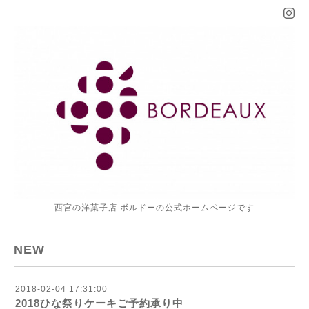
西宮の洋菓子店 ボルドーの公式ホームページです
NEW
2018-02-04 17:31:00
2018ひな祭りケーキご予約承り中