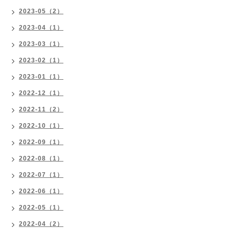
2023-05（2）
2023-04（1）
2023-03（1）
2023-02（1）
2023-01（1）
2022-12（1）
2022-11（2）
2022-10（1）
2022-09（1）
2022-08（1）
2022-07（1）
2022-06（1）
2022-05（1）
2022-04（2）