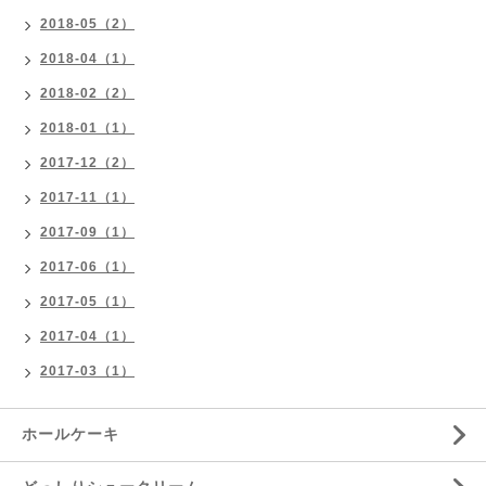
2018-05（2）
2018-04（1）
2018-02（2）
2018-01（1）
2017-12（2）
2017-11（1）
2017-09（1）
2017-06（1）
2017-05（1）
2017-04（1）
2017-03（1）
ホールケーキ