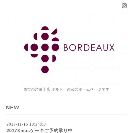
西宮の洋菓子店 ボルドーの公式ホームページです
NEW
2017-11-15 13:24:00
2017Xmasケーキご予約承り中