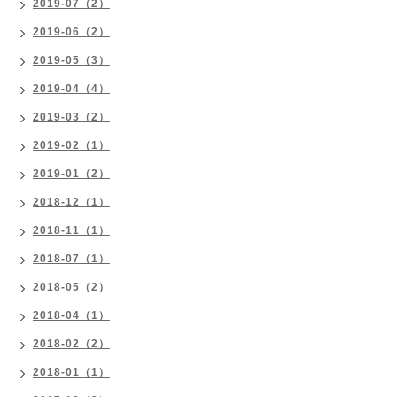
2019-07（2）
2019-06（2）
2019-05（3）
2019-04（4）
2019-03（2）
2019-02（1）
2019-01（2）
2018-12（1）
2018-11（1）
2018-07（1）
2018-05（2）
2018-04（1）
2018-02（2）
2018-01（1）