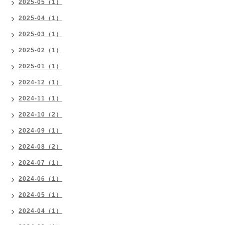
2025-05（1）
2025-04（1）
2025-03（1）
2025-02（1）
2025-01（1）
2024-12（1）
2024-11（1）
2024-10（2）
2024-09（1）
2024-08（2）
2024-07（1）
2024-06（1）
2024-05（1）
2024-04（1）