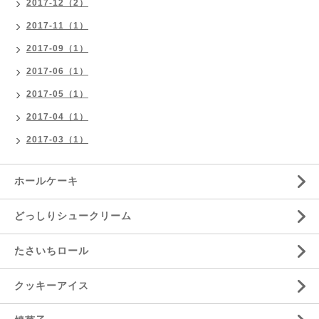
2017-12（2）
2017-11（1）
2017-09（1）
2017-06（1）
2017-05（1）
2017-04（1）
2017-03（1）
ホールケーキ
どっしりシュークリーム
たさいちロール
クッキーアイス