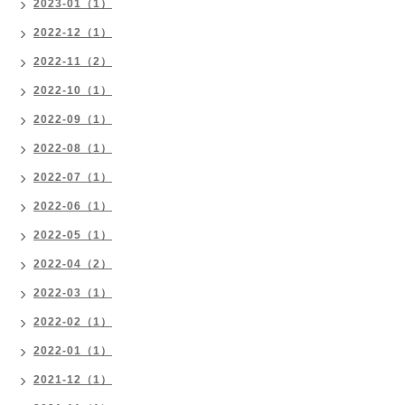
2023-01（1）
2022-12（1）
2022-11（2）
2022-10（1）
2022-09（1）
2022-08（1）
2022-07（1）
2022-06（1）
2022-05（1）
2022-04（2）
2022-03（1）
2022-02（1）
2022-01（1）
2021-12（1）