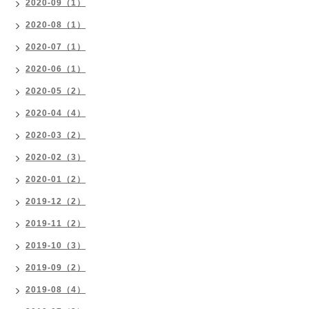
2020-09（1）
2020-08（1）
2020-07（1）
2020-06（1）
2020-05（2）
2020-04（4）
2020-03（2）
2020-02（3）
2020-01（2）
2019-12（2）
2019-11（2）
2019-10（3）
2019-09（2）
2019-08（4）