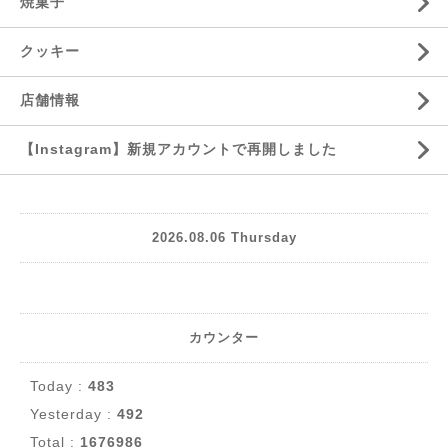
焼菓子
クッキー
店舗情報
【Instagram】新規アカウントで再開しました
2026.08.06 Thursday
カウンター
Today :
483
Yesterday :
492
Total :
1676986