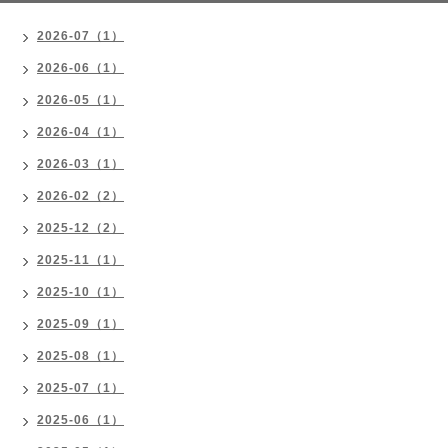
2026-07（1）
2026-06（1）
2026-05（1）
2026-04（1）
2026-03（1）
2026-02（2）
2025-12（2）
2025-11（1）
2025-10（1）
2025-09（1）
2025-08（1）
2025-07（1）
2025-06（1）