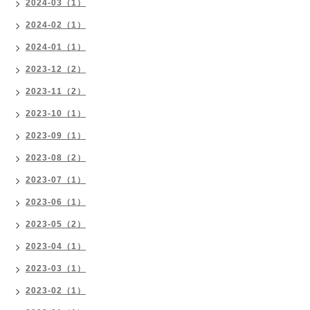
2024-03（1）
2024-02（1）
2024-01（1）
2023-12（2）
2023-11（2）
2023-10（1）
2023-09（1）
2023-08（2）
2023-07（1）
2023-06（1）
2023-05（2）
2023-04（1）
2023-03（1）
2023-02（1）