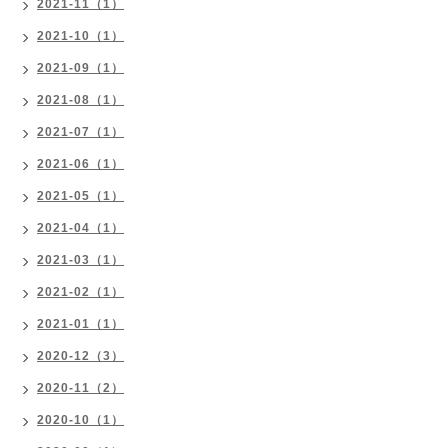
2021-11（1）
2021-10（1）
2021-09（1）
2021-08（1）
2021-07（1）
2021-06（1）
2021-05（1）
2021-04（1）
2021-03（1）
2021-02（1）
2021-01（1）
2020-12（3）
2020-11（2）
2020-10（1）