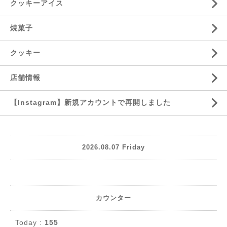
クッキーアイス
焼菓子
クッキー
店舗情報
【Instagram】新規アカウントで再開しました
2026.08.07 Friday
カウンター
Today :
155