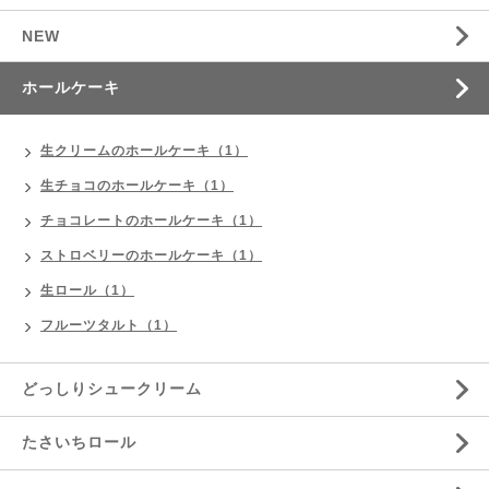
NEW
ホールケーキ
生クリームのホールケーキ（1）
生チョコのホールケーキ（1）
チョコレートのホールケーキ（1）
ストロベリーのホールケーキ（1）
生ロール（1）
フルーツタルト（1）
どっしりシュークリーム
たさいちロール