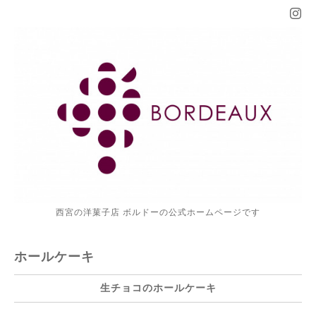
西宮の洋菓子店 ボルドーの公式ホームページです
ホールケーキ
生チョコのホールケーキ